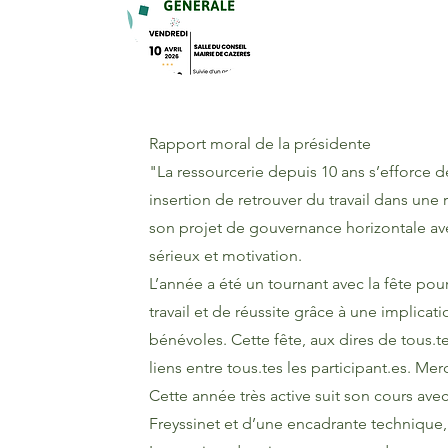
Rapport moral de la présidente
"La ressourcerie depuis 10 ans s’efforce d
insertion de retrouver du travail dans une
son projet de gouvernance horizontale a
sérieux et motivation.
L’année a été un tournant avec la fête po
travail et de réussite grâce à une implicatio
bénévoles. Cette fête, aux dires de tous.te
liens entre tous.tes les participant.es. Merc
Cette année très active suit son cours ave
Freyssinet et d’une encadrante technique