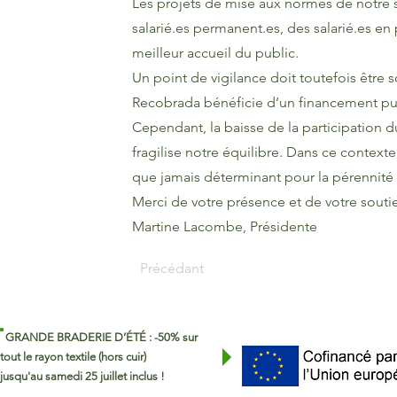
Les projets de mise aux normes de notre s
salarié.es permanent.es, des salarié.es e
meilleur accueil du public.
Un point de vigilance doit toutefois être s
Recobrada bénéficie d’un financement publ
Cependant, la baisse de la participation
fragilise notre équilibre. Dans ce context
que jamais déterminant pour la pérennité d
Merci de votre présence et de votre souti
Martine Lacombe, Présidente
Précédant
GRANDE BRADERIE D’ÉTÉ : -50% sur
tout le rayon textile (hors cuir)
jusqu'au samedi 25 juillet inclus !