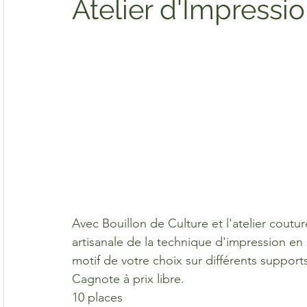
Atelier d'Impressi
Avec Bouillon de Culture et l'atelier cout
artisanale de la technique d'impression en 
motif de votre choix sur différents supports:
Cagnote à prix libre.
10 places