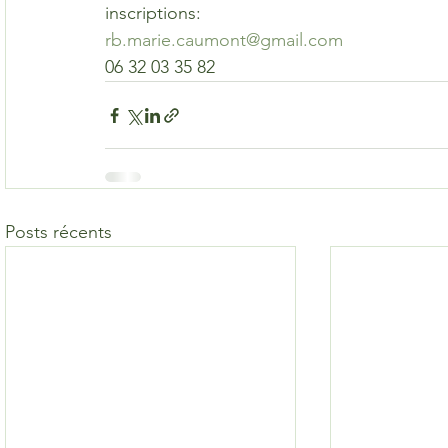
inscriptions:
rb.marie.caumont@gmail.com
06 32 03 35 82
Posts récents