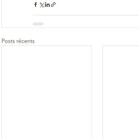
Posts récents