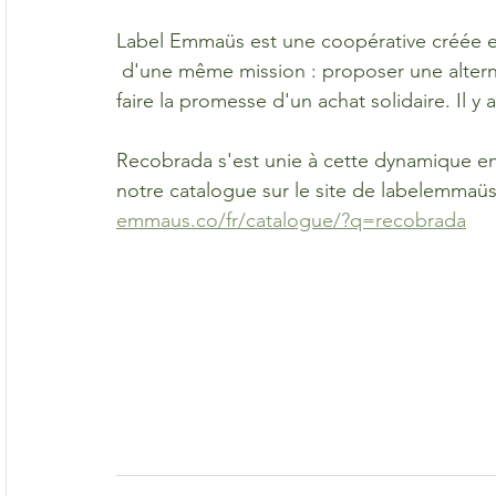
Label Emmaüs est une coopérative créée en
 d'une même mission : proposer une alternat
faire la promesse d'un achat solidaire. Il y
Recobrada s'est unie à cette dynamique e
notre catalogue sur le site de labelemmaüs
emmaus.co/fr/catalogue/?q=recobrada