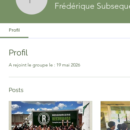
Frédérique Subsequ
Frédérique Subsequ
Profil
Profil
A rejoint le groupe le : 19 mai 2026
Posts