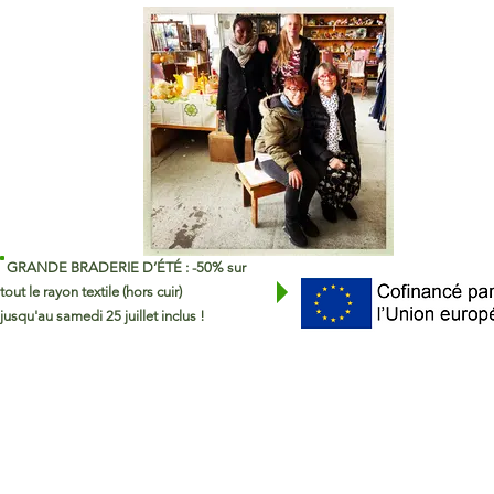
GRANDE BRADERIE D’ÉTÉ : -50% sur
tout le rayon textile (hors cuir)
jusqu'au samedi 25 juillet inclus !